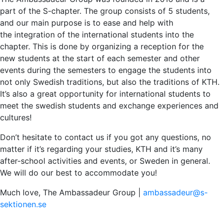
part of the S-chapter. The group consists of 5 students,
and our main purpose is to ease and help with
the integration of the international students into the
chapter. This is done by organizing a reception for the
new students at the start of each semester and other
events during the semesters to engage the students into
not only Swedish traditions, but also the traditions of KTH.
It’s also a great opportunity for international students to
meet the swedish students and exchange experiences and
cultures!
Don’t hesitate to contact us if you got any questions, no
matter if it’s regarding your studies, KTH and it’s many
after-school activities and events, or Sweden in general.
We will do our best to accommodate you!
Much love, The Ambassadeur Group |
ambassadeur@s-
sektionen.se