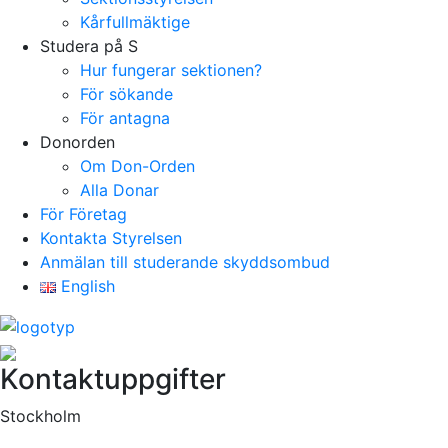
Kårfullmäktige
Studera på S
Hur fungerar sektionen?
För sökande
För antagna
Donorden
Om Don-Orden
Alla Donar
För Företag
Kontakta Styrelsen
Anmälan till studerande skyddsombud
English
Kontaktuppgifter
Stockholm